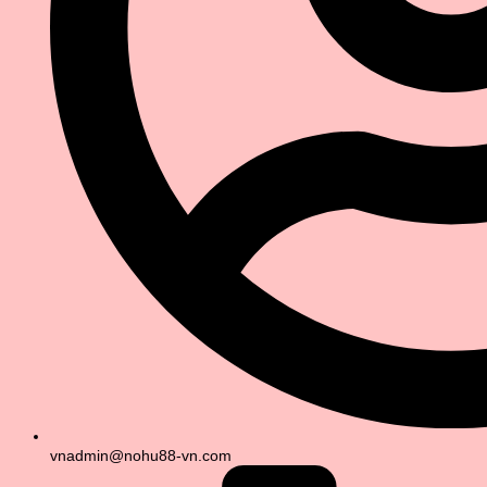
vnadmin@nohu88-vn.com