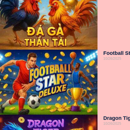
Football 
10/26/2025
Dragon Ti
10/26/2025