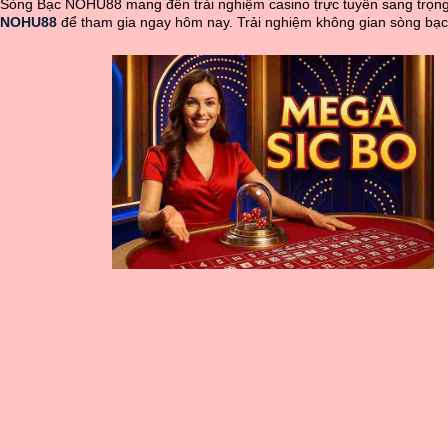
Sòng Bạc NOHU88 mang đến trải nghiệm casino trực tuyến sang trọng, m
NOHU88
để tham gia ngay hôm nay. Trải nghiệm không gian sòng bạ