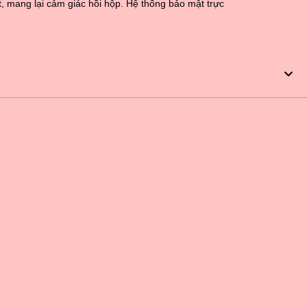
t, mang lại cảm giác hồi hộp. Hệ thống bảo mật trực