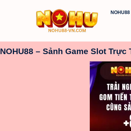
NOHU88
NOHU88 – Sảnh Game Slot Trực 