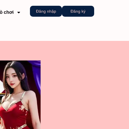
Đăng nhập
Đăng ký
ò chơi