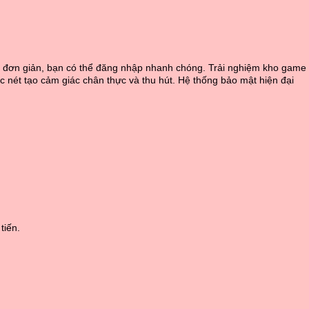
c đơn giản, bạn có thể đăng nhập nhanh chóng. Trải nghiệm kho game
c nét tạo cảm giác chân thực và thu hút. Hệ thống bảo mật hiện đại
tiến.