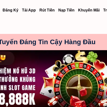
Đăng Ký
Tải App
Rút Tiền
Nạp Tiền
Khuyến Mãi
Tr
Tuyến Đáng Tin Cậy Hàng Đầu