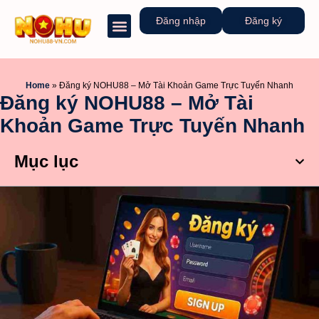
Đăng nhập
Đăng ký
Home
»
Đăng ký NOHU88 – Mở Tài Khoản Game Trực Tuyến Nhanh
Đăng ký NOHU88 – Mở Tài
Khoản Game Trực Tuyến Nhanh
Mục lục