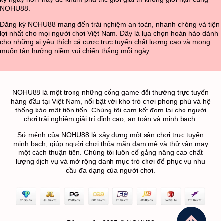
NOHU88.
Đăng ký NOHU88 mang đến trải nghiệm an toàn, nhanh chóng và tiện
lợi nhất cho mọi người chơi Việt Nam. Đây là lựa chọn hoàn hảo dành
cho những ai yêu thích cá cược trực tuyến chất lượng cao và mong
muốn tận hưởng niềm vui chiến thắng mỗi ngày.
NOHU88 là một trong những cổng game đổi thưởng trực tuyến
hàng đầu tại Việt Nam, nổi bật với kho trò chơi phong phú và hệ
thống bảo mật tiên tiến. Chúng tôi cam kết đem lại cho người
chơi trải nghiệm giải trí đỉnh cao, an toàn và minh bạch.
Sứ mệnh của NOHU88 là xây dựng một sân chơi trực tuyến
minh bạch, giúp người chơi thỏa mãn đam mê và thử vận may
một cách thuận tiện. Chúng tôi luôn cố gắng nâng cao chất
lượng dịch vụ và mở rộng danh mục trò chơi để phục vụ nhu
cầu đa dạng của người chơi.