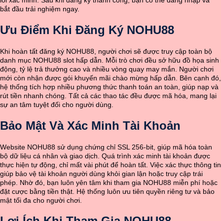
bắt đầu trải nghiệm ngay.
Ưu Điểm Khi Đăng Ký NOHU88
Khi hoàn tất đăng ký NOHU88, người chơi sẽ được truy cập toàn bộ
danh mục NOHU88 slot hấp dẫn. Mỗi trò chơi đều sở hữu đồ họa sinh
động, tỷ lệ trả thưởng cao và nhiều vòng quay may mắn. Người chơi
mới còn nhận được gói khuyến mãi chào mừng hấp dẫn. Bên cạnh đó,
hệ thống tích hợp nhiều phương thức thanh toán an toàn, giúp nạp và
rút tiền nhanh chóng. Tất cả các thao tác đều được mã hóa, mang lại
sự an tâm tuyệt đối cho người dùng.
Bảo Mật Và Xác Minh Tài Khoản
Website NOHU88 sử dụng chứng chỉ SSL 256-bit, giúp mã hóa toàn
bộ dữ liệu cá nhân và giao dịch. Quá trình xác minh tài khoản được
thực hiện tự động, chỉ mất vài phút để hoàn tất. Việc xác thực thông tin
giúp bảo vệ tài khoản người dùng khỏi gian lận hoặc truy cập trái
phép. Nhờ đó, bạn luôn yên tâm khi tham gia NOHU88 miễn phí hoặc
đặt cược bằng tiền thật. Hệ thống luôn ưu tiên quyền riêng tư và bảo
mật tối đa cho người chơi.
Lợi Ích Khi Tham Gia NOHU88