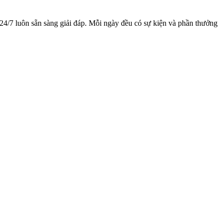
4/7 luôn sẵn sàng giải đáp. Mỗi ngày đều có sự kiện và phần thưởng