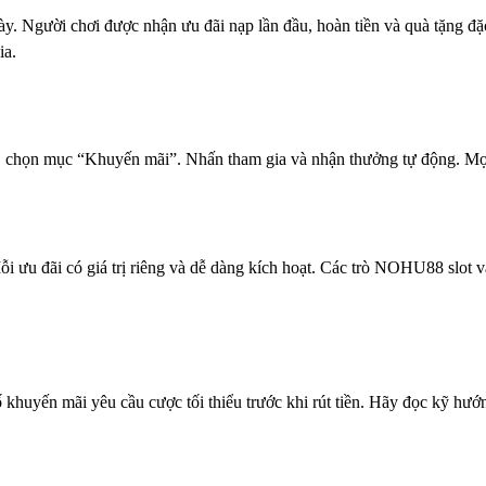
ười chơi được nhận ưu đãi nạp lần đầu, hoàn tiền và quà tặng đặc b
ia.
p, chọn mục “Khuyến mãi”. Nhấn tham gia và nhận thưởng tự động. Mọi
 Mỗi ưu đãi có giá trị riêng và dễ dàng kích hoạt. Các trò NOHU88 sl
 khuyến mãi yêu cầu cược tối thiểu trước khi rút tiền. Hãy đọc kỹ hướ