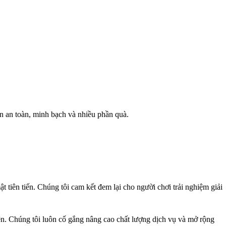
n an toàn, minh bạch và nhiều phần quà.
tiên tiến. Chúng tôi cam kết đem lại cho người chơi trải nghiệm giải
. Chúng tôi luôn cố gắng nâng cao chất lượng dịch vụ và mở rộng