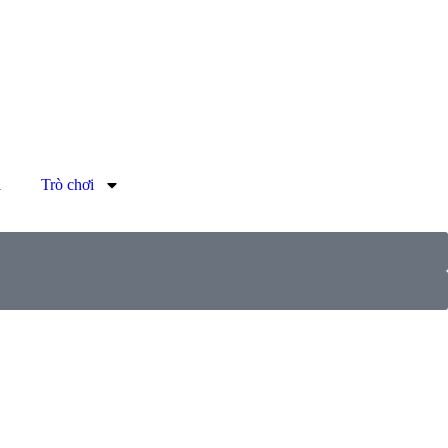
i
Trò chơi